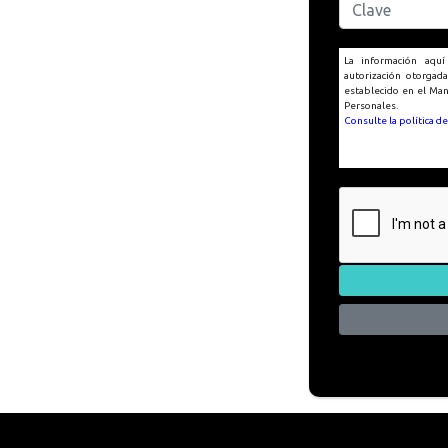
La información aquí
autorización otorgad
establecido en el Man
Personales.
Consulte la política d