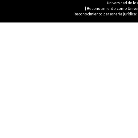
Universidad de lo
| Reconocimiento como Univer
Reconocimiento personería jurídica: 