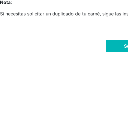
Nota:
Si necesitas solicitar un duplicado de tu carné, sigue las i
S