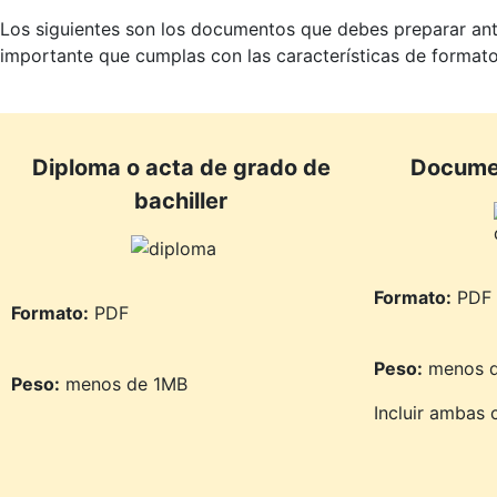
Los siguientes son los documentos que debes preparar antes 
importante que cumplas con las características de formato 
Diploma o acta de grado de
Documen
bachiller
Formato:
PDF
Formato:
PDF
Peso:
menos d
Peso:
menos de 1MB
Incluir ambas