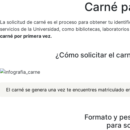
Carné p
La solicitud de carné es el proceso para obtener tu identif
servicios de la Universidad, como bibliotecas, laboratorio
carné por primera vez.
¿Cómo solicitar el car
El carné se genera una vez te encuentres matriculado en
Formato y pe
para so