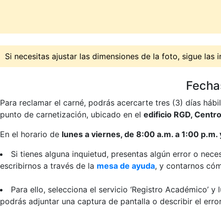
Si necesitas ajustar las dimensiones de la foto, sigue las 
Fecha
Para reclamar el carné, podrás acercarte tres (3) días háb
punto de carnetización, ubicado en el
edificio RGD, Centro
En el horario de
lunes a viernes, de 8:00 a.m. a 1:00 p.m.
Si tienes alguna inquietud, presentas algún error o nec
escribirnos a través de la
mesa de ayuda
, y contarnos có
Para ello, selecciona el servicio ‘Registro Académico’ y 
podrás adjuntar una captura de pantalla o describir el err