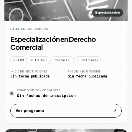
Especialización
FACULTAD DE DERECHO
Especialización en Derecho
Comercial
E-DCOM
SNIES 1550
Presencial
3 Periodo(s)
INICIO DE INSCRIPCIONES
FIN DE INSCRIPCIONES
Sin fecha publicada
Sin fecha publicada
ESTADO DE CONVOCATORIA
Sin fechas de inscripción
Ver programa
↗