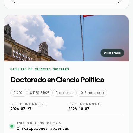
04
Doctorado
FACULTAD DE CIENCIAS SOCIALES
Doctorado en Ciencia Política
D-CPOL
SNIES 54025
Presencial
10 Semestre(s)
INICIO DE INSCRIPCIONES
FIN DE INSCRIPCIONES
2026-07-27
2026-10-07
ESTADO DE CONVOCATORIA
Inscripciones abiertas