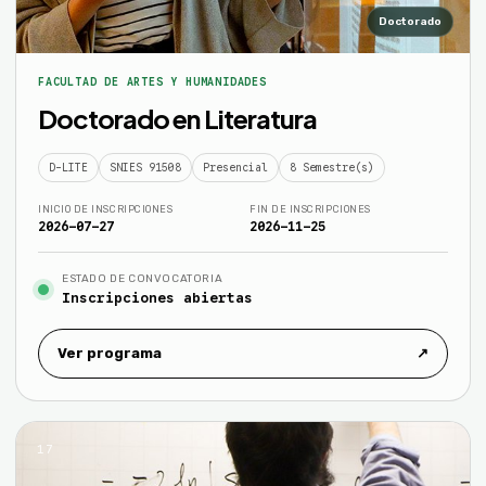
Doctorado
FACULTAD DE ARTES Y HUMANIDADES
Doctorado en Literatura
D-LITE
SNIES 91508
Presencial
8 Semestre(s)
INICIO DE INSCRIPCIONES
FIN DE INSCRIPCIONES
2026-07-27
2026-11-25
ESTADO DE CONVOCATORIA
Inscripciones abiertas
Ver programa
↗
17