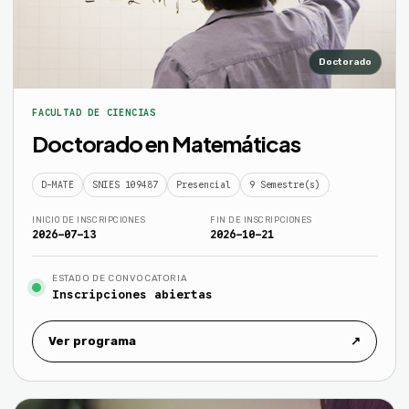
Doctorado
FACULTAD DE CIENCIAS
Doctorado en Matemáticas
D-MATE
SNIES 109487
Presencial
9 Semestre(s)
INICIO DE INSCRIPCIONES
FIN DE INSCRIPCIONES
2026-07-13
2026-10-21
ESTADO DE CONVOCATORIA
Inscripciones abiertas
Ver programa
↗