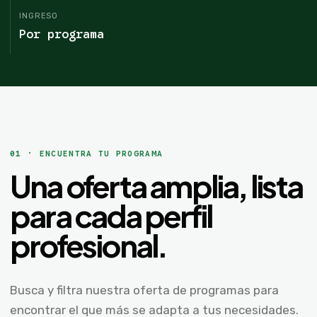
INGRESO
Por programa
01 · ENCUENTRA TU PROGRAMA
Una oferta amplia, lista
para cada perfil
profesional.
Busca y filtra nuestra oferta de programas para
encontrar el que más se adapta a tus necesidades.