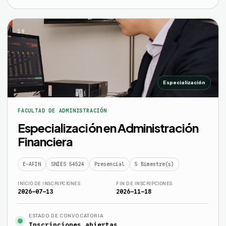
19
Especialización
FACULTAD DE ADMINISTRACIÓN
Especialización en Administración
Financiera
E-AFIN
SNIES 54524
Presencial
5 Bimestre(s)
INICIO DE INSCRIPCIONES
FIN DE INSCRIPCIONES
2026-07-13
2026-11-18
ESTADO DE CONVOCATORIA
Inscripciones abiertas