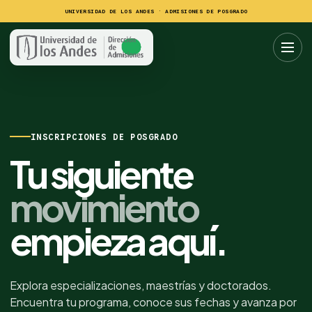
UNIVERSIDAD DE LOS ANDES · ADMISIONES DE POSGRADO
INSCRIPCIONES DE POSGRADO
Tu siguiente
movimiento
empieza aquí.
Explora especializaciones, maestrías y doctorados.
Encuentra tu programa, conoce sus fechas y avanza por