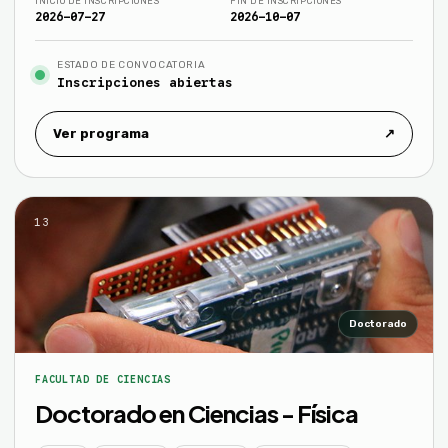
INICIO DE INSCRIPCIONES
FIN DE INSCRIPCIONES
2026-07-27
2026-10-07
ESTADO DE CONVOCATORIA
Inscripciones abiertas
Ver programa
↗
13
Doctorado
FACULTAD DE CIENCIAS
Doctorado en Ciencias - Física