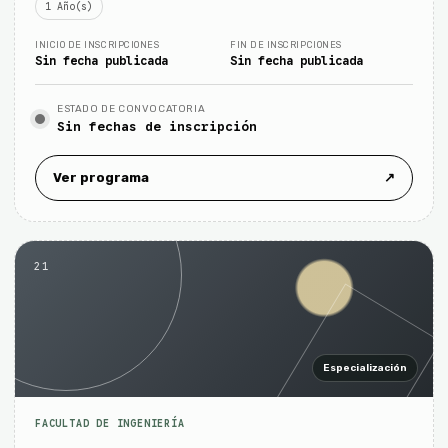
1 Año(s)
INICIO DE INSCRIPCIONES
FIN DE INSCRIPCIONES
Sin fecha publicada
Sin fecha publicada
ESTADO DE CONVOCATORIA
Sin fechas de inscripción
Ver programa
↗
21
Especialización
FACULTAD DE INGENIERÍA