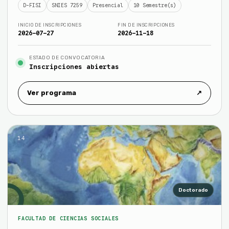
D-FISI
SNIES 7259
Presencial
10 Semestre(s)
INICIO DE INSCRIPCIONES
FIN DE INSCRIPCIONES
2026-07-27
2026-11-18
ESTADO DE CONVOCATORIA
Inscripciones abiertas
Ver programa
↗
14
Doctorado
FACULTAD DE CIENCIAS SOCIALES