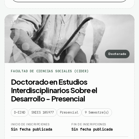
11
Doctorado
FACULTAD DE CIENCIAS SOCIALES (CIDER)
Doctorado en Estudios
Interdisciplinarios Sobre el
Desarrollo - Presencial
D-EIND
SNIES 105977
Presencial
9 Semestre(s)
INICIO DE INSCRIPCIONES
FIN DE INSCRIPCIONES
Sin fecha publicada
Sin fecha publicada