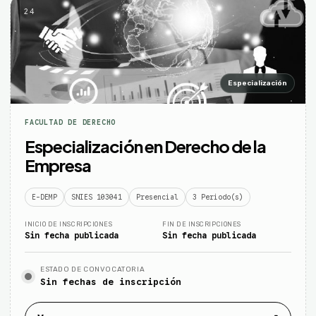
24
Especialización
FACULTAD DE DERECHO
Especialización en Derecho de la
Empresa
E-DEMP
SNIES 103041
Presencial
3 Periodo(s)
INICIO DE INSCRIPCIONES
FIN DE INSCRIPCIONES
Sin fecha publicada
Sin fecha publicada
ESTADO DE CONVOCATORIA
Sin fechas de inscripción